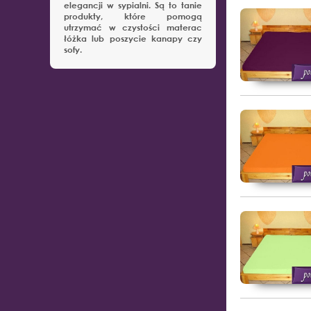
elegancji w sypialni. Są to tanie
produkty, które pomogą
utrzymać w czystości materac
łóżka lub poszycie kanapy czy
sofy.