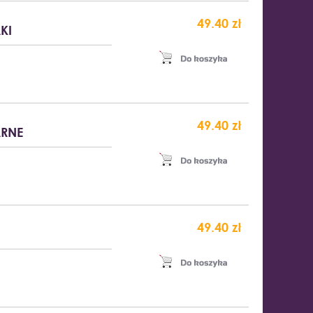
49.40 zł
KI
49.40 zł
ARNE
49.40 zł