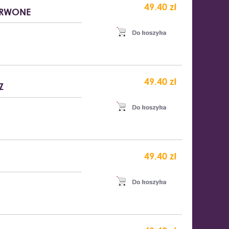
49.40 zł
ERWONE
49.40 zł
Z
49.40 zł