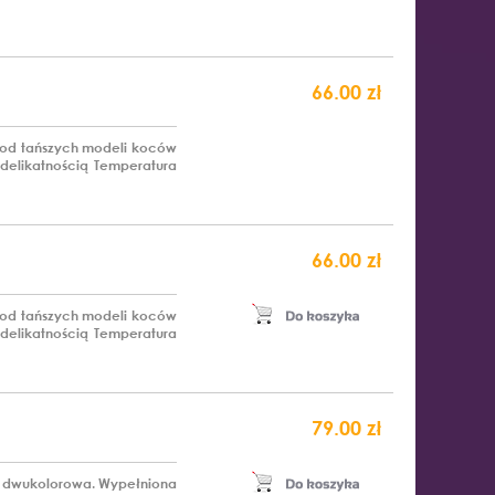
66.00 zł
 od tańszych modeli koców
 delikatnością Temperatura
66.00 zł
 od tańszych modeli koców
 delikatnością Temperatura
79.00 zł
 - dwukolorowa. Wypełniona