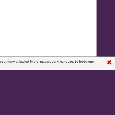
 bez zmiany ustawień Twojej przeglądarki oznacza, że będą one