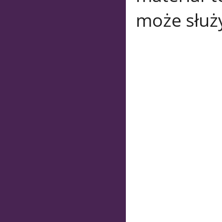
może służy