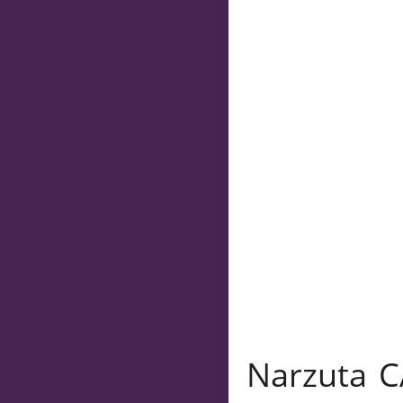
Narzuta C