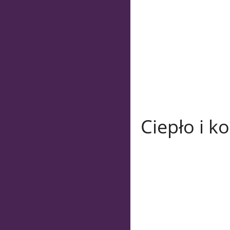
Ciepło i k