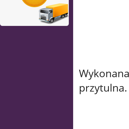
Wykonana
przytulna.