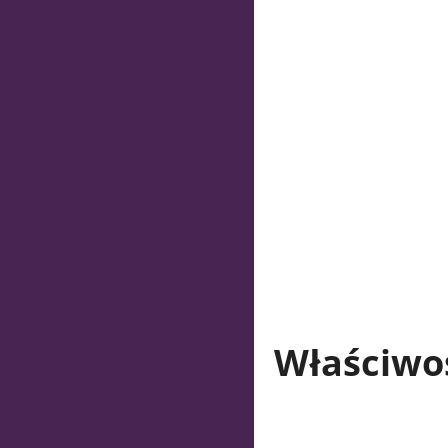
Właściwoś