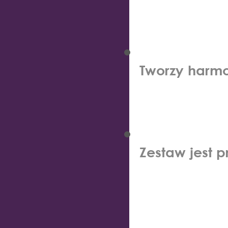
Tworzy harmo
Zestaw jest 